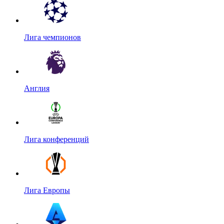
Лига чемпионов
Англия
Лига конференций
Лига Европы