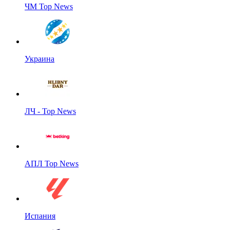
ЧМ Top News
Украина
ЛЧ - Top News
АПЛ Top News
Испания