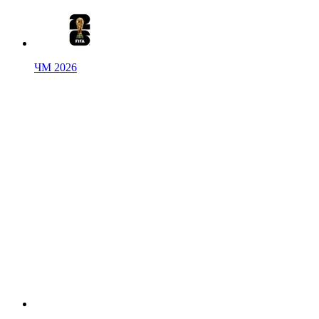
ЧМ 2026