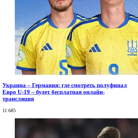
Украина – Германия: где смотреть полуфинал
Евро U-19 – будет бесплатная онлайн-
трансляция
11 685