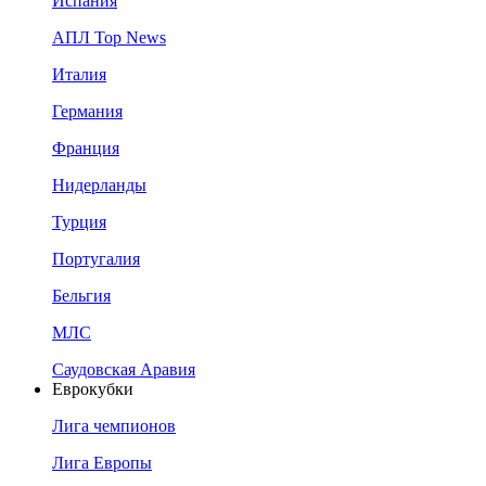
Испания
АПЛ Top News
Италия
Германия
Франция
Нидерланды
Турция
Португалия
Бельгия
МЛС
Саудовская Аравия
Еврокубки
Лига чемпионов
Лига Европы