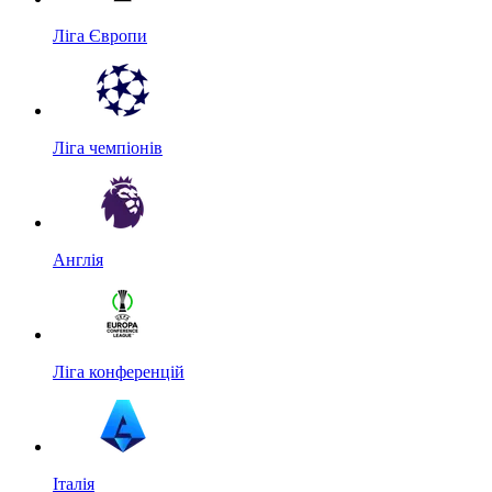
Ліга Європи
Ліга чемпіонів
Англія
Ліга конференцій
Італія