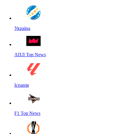
Україна
АПЛ Top News
Іспанія
F1 Top News