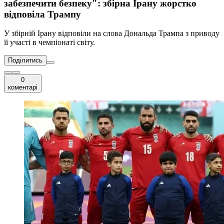
забезпечити безпеку": збірна Ірану жорстко
відповіла Трампу
У збірній Ірану відповіли на слова Дональда Трампа з приводу
її участі в чемпіонаті світу.
Поділитись
0
коментарі