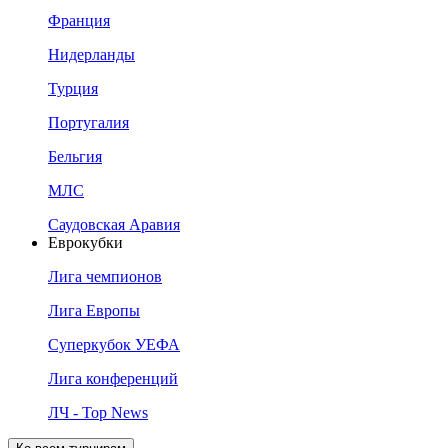
Франция
Нидерланды
Турция
Португалия
Бельгия
МЛС
Саудовская Аравия
Еврокубки
Лига чемпионов
Лига Европы
Суперкубок УЕФА
Лига конференций
ЛЧ - Top News