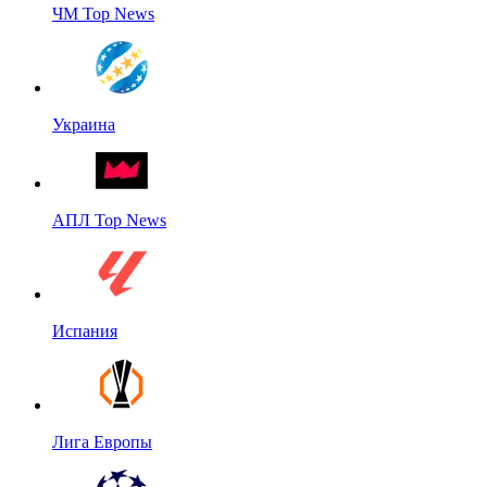
ЧМ Top News
Украина
АПЛ Top News
Испания
Лига Европы