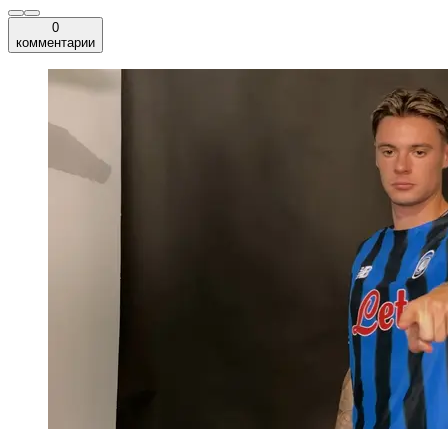
0
комментарии