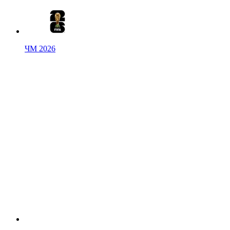
ЧМ 2026