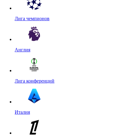
Лига чемпионов
Англия
Лига конференций
Италия