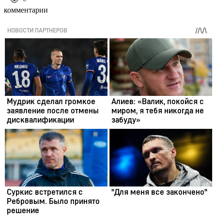
комментарии