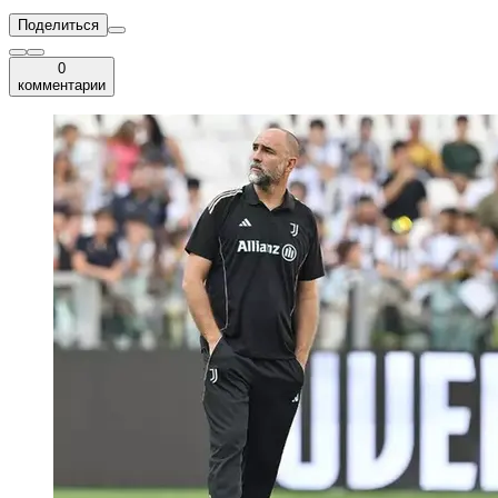
Поделиться
0
комментарии