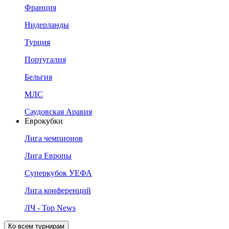
Франция
Нидерланды
Турция
Португалия
Бельгия
МЛС
Саудовская Аравия
Еврокубки
Лига чемпионов
Лига Европы
Суперкубок УЕФА
Лига конференций
ЛЧ - Top News
Ко всем турнирам