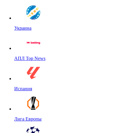
Украина
АПЛ Top News
Испания
Лига Европы