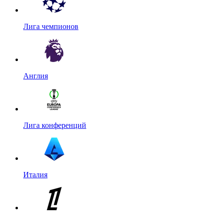
Лига чемпионов
Англия
Лига конференций
Италия