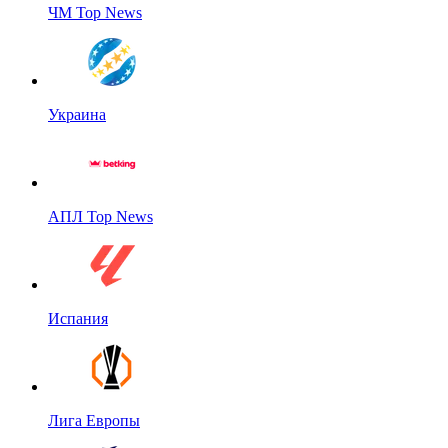
ЧМ Top News
Украина
АПЛ Top News
Испания
Лига Европы