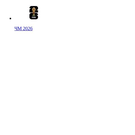
ЧМ 2026