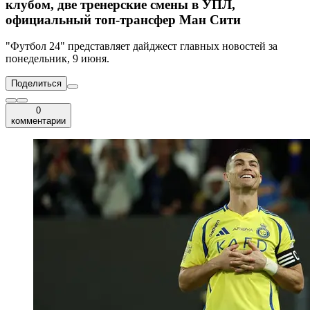
клубом, две тренерские смены в УПЛ,
официальный топ-трансфер Ман Сити
"Футбол 24" представляет дайджест главных новостей за
понедельник, 9 июня.
Поделиться
0
комментарии