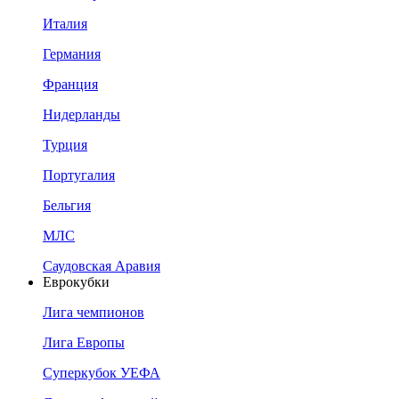
Италия
Германия
Франция
Нидерланды
Турция
Португалия
Бельгия
МЛС
Саудовская Аравия
Еврокубки
Лига чемпионов
Лига Европы
Суперкубок УЕФА