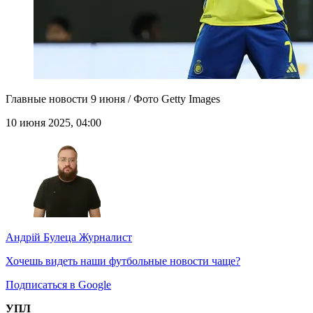
Главные новости 9 июня / Фото Getty Images
10 июня 2025, 04:00
Андрій Булеца
Журналист
Хочешь видеть наши футбольные новости чаще?
Подписаться в Google
УПЛ