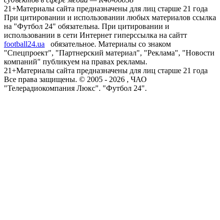
21+
Материалы сайта предназначены для лиц старше 21 года
При цитировании и использовании любых материалов ссылка
на "Футбол 24" обязательна. При цитировании и
использовании в сети Интернет гиперссылка на сайтт
football24.ua
обязательное. Материалы со знаком
"Спецпроект", "Партнерский материал", "Реклама", "Новости
компаний" публикуем на правах рекламы.
21+
Материалы сайта предназначены для лиц старше 21 года
Все права защищены. © 2005 -
2026
, ЧАО
"Телерадиокомпания Люкс". "Футбол 24".