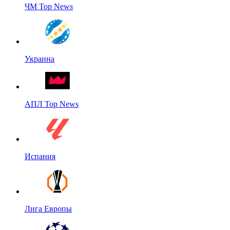
ЧМ Top News
Украина
АПЛ Top News
Испания
Лига Европы