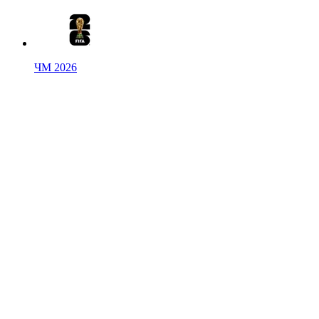
ЧМ 2026