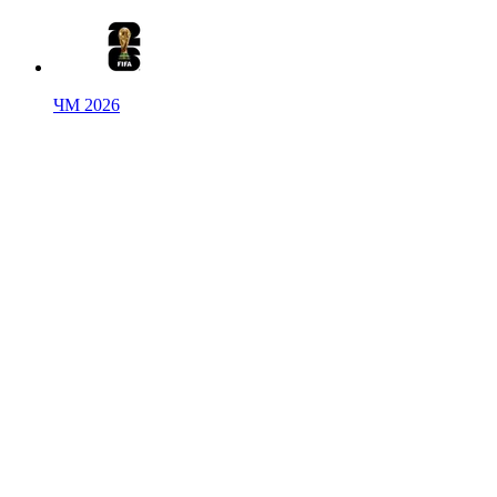
ЧМ 2026