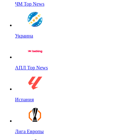
ЧМ Top News
Украина
АПЛ Top News
Испания
Лига Европы