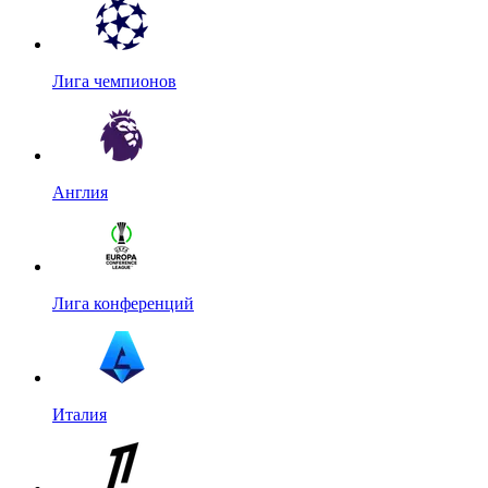
Лига чемпионов
Англия
Лига конференций
Италия