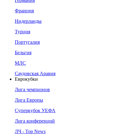
Германия
Франция
Нидерланды
Турция
Португалия
Бельгия
МЛС
Саудовская Аравия
Еврокубки
Лига чемпионов
Лига Европы
Суперкубок УЕФА
Лига конференций
ЛЧ - Top News