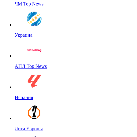
ЧМ Top News
Украина
АПЛ Top News
Испания
Лига Европы