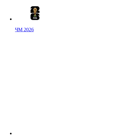
ЧМ 2026