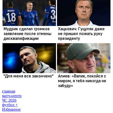
главная
матч-центр
ЧС 2026
футбол +
Избранное