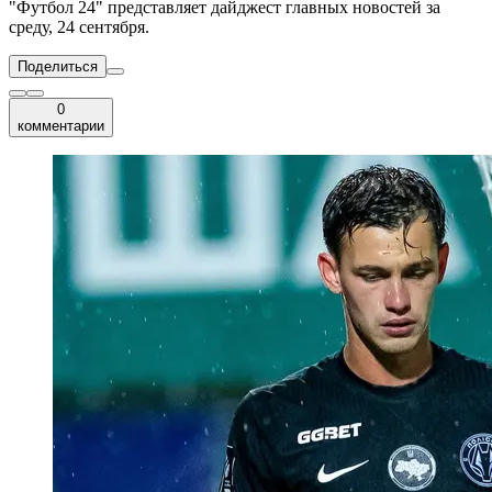
"Футбол 24" представляет дайджест главных новостей за
среду, 24 сентября.
Поделиться
0
комментарии