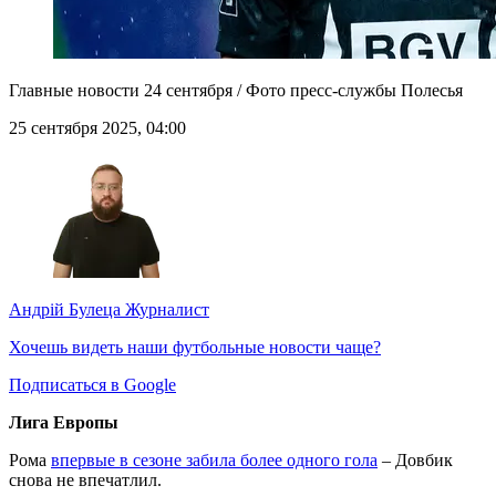
Главные новости 24 сентября / Фото пресс-службы Полесья
25 сентября 2025, 04:00
Андрій Булеца
Журналист
Хочешь видеть наши футбольные новости чаще?
Подписаться в Google
Лига Европы
Рома
впервые в сезоне забила более одного гола
– Довбик
снова не впечатлил.