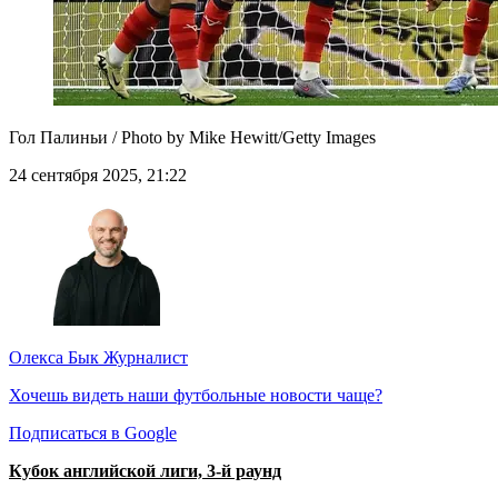
Гол Палиньи / Photo by Mike Hewitt/Getty Images
24 сентября 2025, 21:22
Олекса Бык
Журналист
Хочешь видеть наши футбольные новости чаще?
Подписаться в Google
Кубок английской лиги, 3-й раунд