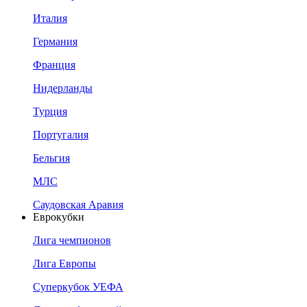
Италия
Германия
Франция
Нидерланды
Турция
Португалия
Бельгия
МЛС
Саудовская Аравия
Еврокубки
Лига чемпионов
Лига Европы
Суперкубок УЕФА