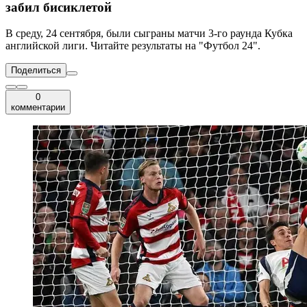
забил бисиклетой
В среду, 24 сентября, были сыграны матчи 3-го раунда Кубка
английской лиги. Читайте результаты на "Футбол 24".
Поделиться
0
комментарии