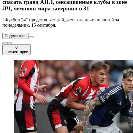
спасать гранд АПЛ, сенсационные клубы в зоне
ЛЧ, чемпион мира завершил в 31
"Футбол 24" представляет дайджест главных новостей за
понедельник, 15 сентября.
Поделиться
0
комментарии