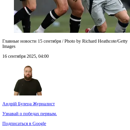
Главные новости 15 сентября / Photo by Richard Heathcote/Getty
Images
16 сентября 2025, 04:00
Андрій Булеца
Журналист
Узнавай о победах первым.
Подписаться в Google