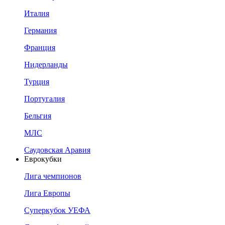
Италия
Германия
Франция
Нидерланды
Турция
Португалия
Бельгия
МЛС
Саудовская Аравия
Еврокубки
Лига чемпионов
Лига Европы
Суперкубок УЕФА