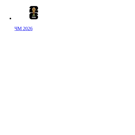
ЧМ 2026