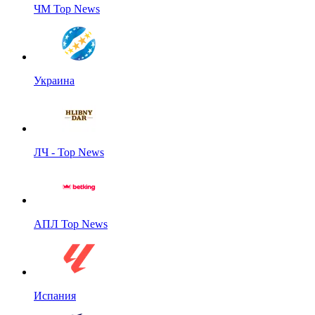
ЧМ Top News
Украина
ЛЧ - Top News
АПЛ Top News
Испания