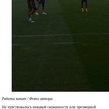
Работа кипит / Фото автора
Не чувствовалось никакой скованности или чрезмерной