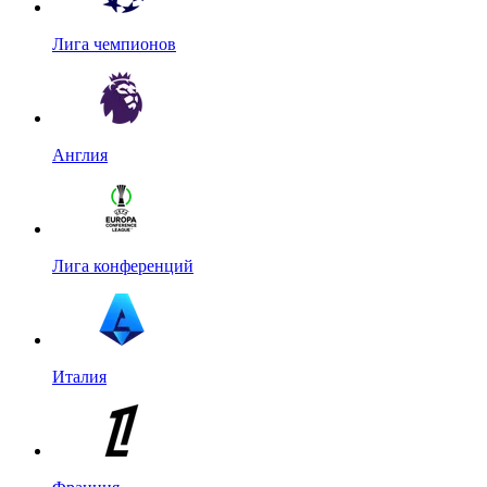
Лига чемпионов
Англия
Лига конференций
Италия