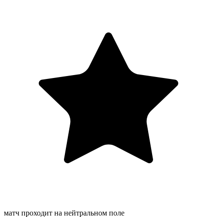
матч проходит на нейтральном поле