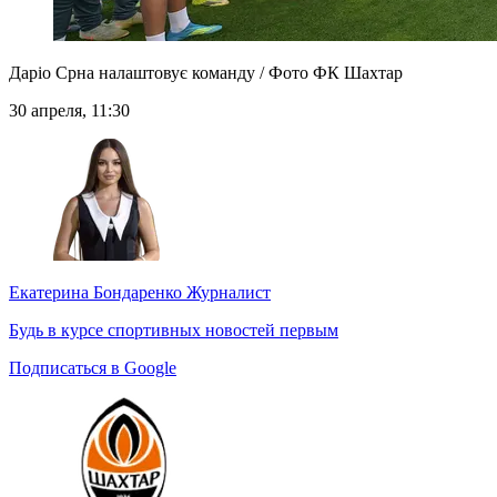
Даріо Срна налаштовує команду / Фото ФК Шахтар
30 апреля, 11:30
Екатерина Бондаренко
Журналист
Будь в курсе спортивных новостей первым
Подписаться в Google