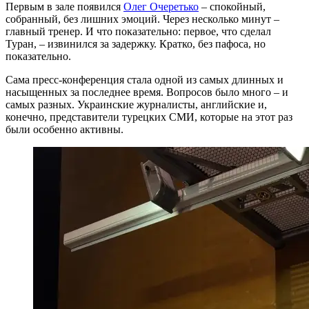
Первым в зале появился
Олег Очеретько
– спокойный,
собранный, без лишних эмоций. Через несколько минут –
главный тренер. И что показательно: первое, что сделал
Туран, – извинился за задержку. Кратко, без пафоса, но
показательно.
Сама пресс-конференция стала одной из самых длинных и
насыщенных за последнее время. Вопросов было много – и
самых разных. Украинские журналисты, английские и,
конечно, представители турецких СМИ, которые на этот раз
были особенно активны.