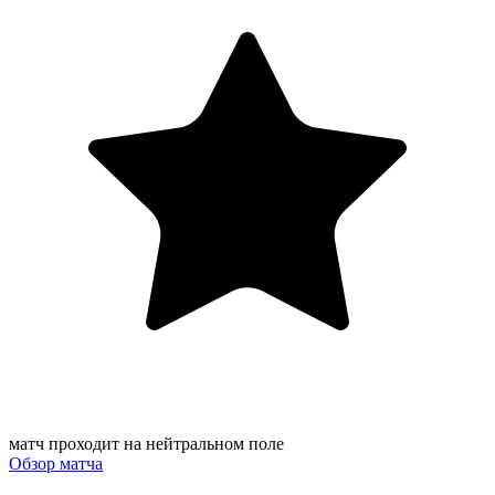
матч проходит на нейтральном поле
Обзор матча