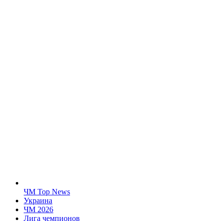
ЧМ Top News
Украина
ЧМ 2026
Лига чемпионов