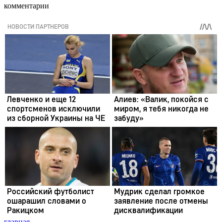
комментарии
главная