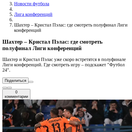
Новости футбола
Лига конференций
Шахтер – Кристал Пэлас: где смотреть полуфинал Лиги
конференций
Шахтер – Кристал Пэлас: где смотреть
полуфинал Лиги конференций
Шахтер и Кристал Пэлас уже скоро встретятся в полуфинале
Лиги конференций. Где смотреть игру – подскажет "Футбол
24".
Поделиться
0
комментарии