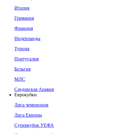
Италия
Германия
Франция
Нидерланды
Турция
Португалия
Бельгия
МЛС
Саудовская Аравия
Еврокубки
Лига чемпионов
Лига Европы
Суперкубок УЕФА