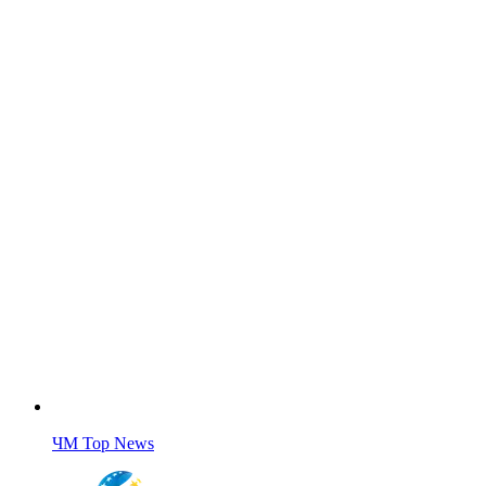
ЧМ Top News