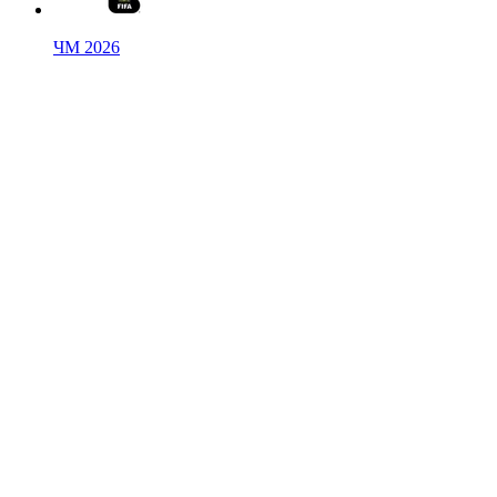
ЧМ 2026