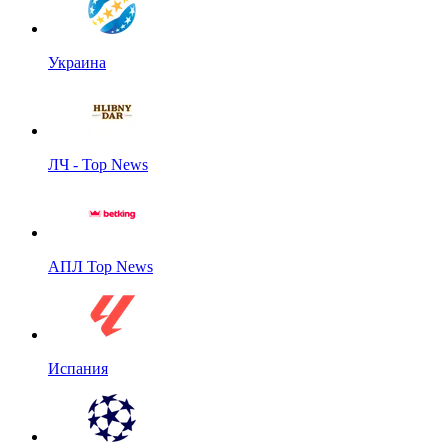
Украина
ЛЧ - Top News
АПЛ Top News
Испания