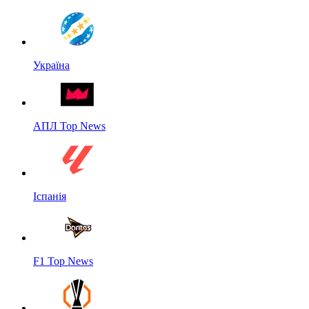
Україна
АПЛ Top News
Іспанія
F1 Top News