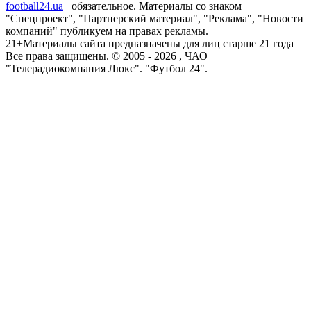
football24.ua
обязательное. Материалы со знаком
"Спецпроект", "Партнерский материал", "Реклама", "Новости
компаний" публикуем на правах рекламы.
21+
Материалы сайта предназначены для лиц старше 21 года
Все права защищены. © 2005 -
2026
, ЧАО
"Телерадиокомпания Люкс". "Футбол 24".