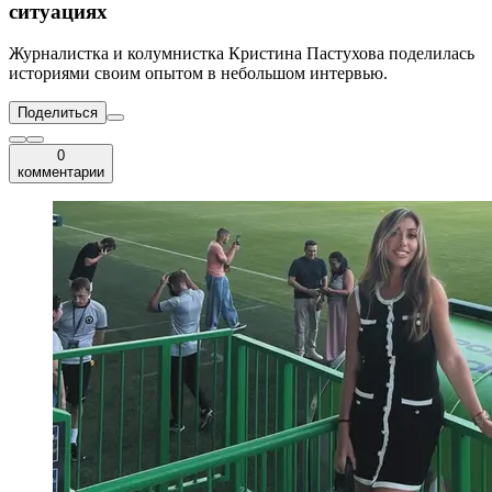
ситуациях
Журналистка и колумнистка Кристина Пастухова поделилась
историями своим опытом в небольшом интервью.
Поделиться
0
комментарии