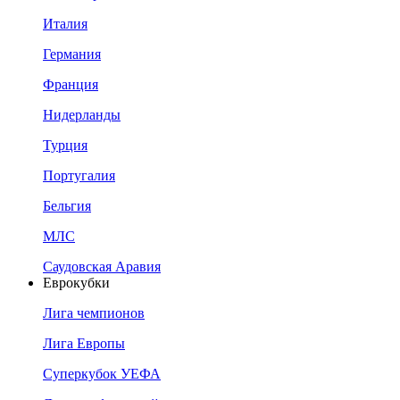
Италия
Германия
Франция
Нидерланды
Турция
Португалия
Бельгия
МЛС
Саудовская Аравия
Еврокубки
Лига чемпионов
Лига Европы
Суперкубок УЕФА