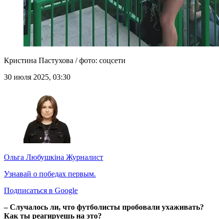
Кристина Пастухова / фото: соцсети
30 июля 2025, 03:30
Ольга Любушкіна
Журналист
Узнавай о победах первым.
Подписаться в Google
–
Случалось ли, что футболисты пробовали ухаживать?
Как ты реагируешь на это?