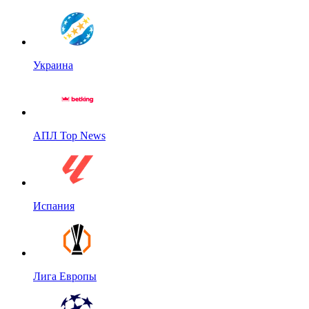
Украина
АПЛ Top News
Испания
Лига Европы