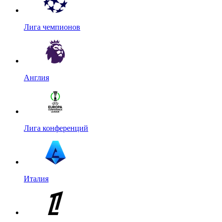
Лига чемпионов
Англия
Лига конференций
Италия