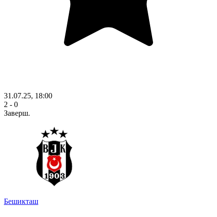
31.07.25, 18:00
2 - 0
Заверш.
Бешикташ