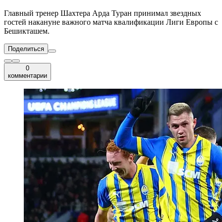
Главный тренер Шахтера Арда Туран принимал звездных
гостей накануне важного матча квалификации Лиги Европы с
Бешикташем.
Поделиться
0
комментарии