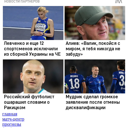
главная
матч-центр
прогнозы