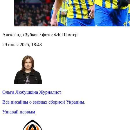
Александр Зубков / фото: ФК Шахтер
29 июля 2025, 18:48
Ольга Любушкіна
Журналист
Все инсайды о звездах сборной Украины.
Узнавай первым