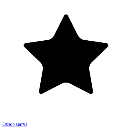
Обзор матча