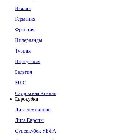
Италия
Германия
Франция
Нидерланды
Турция
Португалия
Бельгия
МЛС
Саудовская Аравия
Еврокубки
Лига чемпионов
Лига Европы
Суперкубок УЕФА