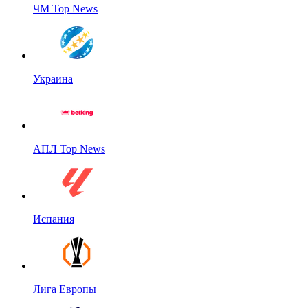
ЧМ Top News
Украина
АПЛ Top News
Испания
Лига Европы