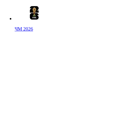
ЧМ 2026