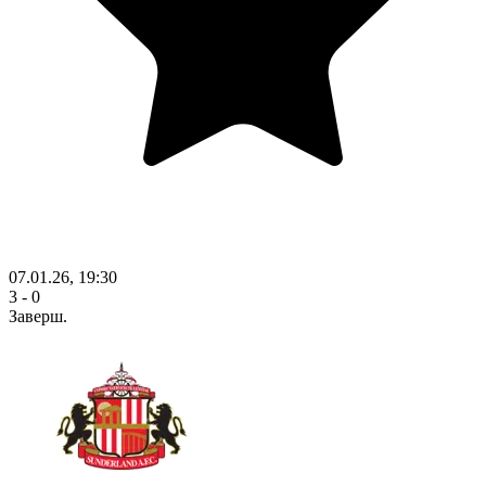
07.01.26, 19:30
3 - 0
Заверш.