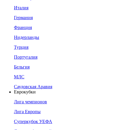
Италия
Германия
Франция
Нидерланды
Турция
Португалия
Бельгия
МЛС
Саудовская Аравия
Еврокубки
Лига чемпионов
Лига Европы
Суперкубок УЕФА