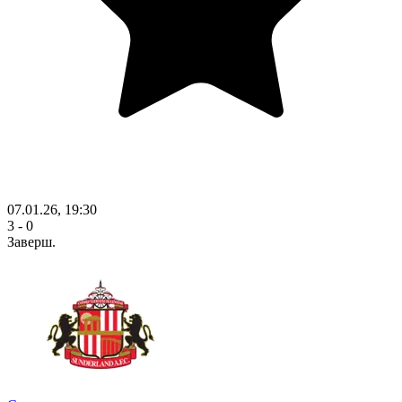
07.01.26, 19:30
3 - 0
Заверш.