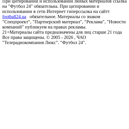
При цитировании и использовании любых материалов ссылка
на "Футбол 24" обязательна. При цитировании и
использовании в сети Интернет гиперссылка на сайтт
football24.ua
обязательное. Материалы со знаком
"Спецпроект", "Партнерский материал", "Реклама", "Новости
компаний" публикуем на правах рекламы.
21+
Материалы сайта предназначены для лиц старше 21 года
Все права защищены. © 2005 -
2026
, ЧАО
"Телерадиокомпания Люкс". "Футбол 24".