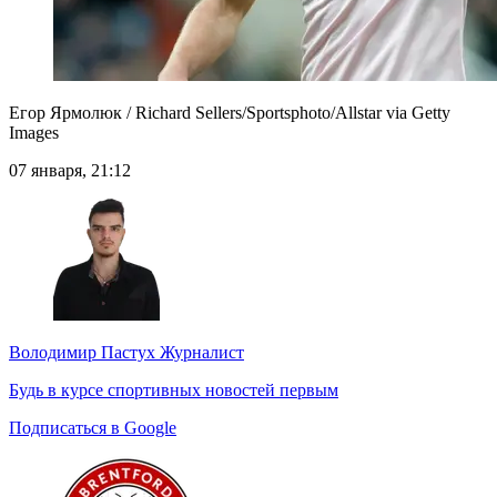
Егор Ярмолюк / Richard Sellers/Sportsphoto/Allstar via Getty
Images
07 января, 21:12
Володимир Пастух
Журналист
Будь в курсе спортивных новостей первым
Подписаться в Google