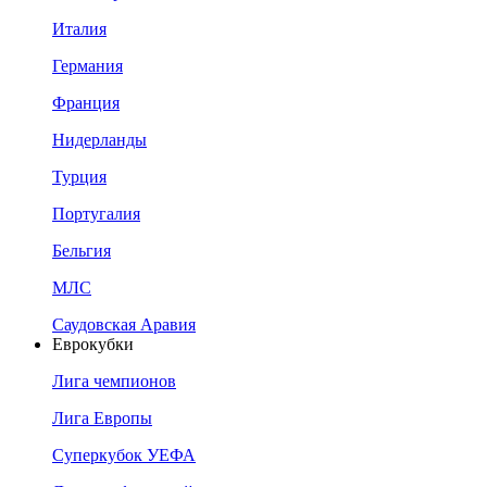
Италия
Германия
Франция
Нидерланды
Турция
Португалия
Бельгия
МЛС
Саудовская Аравия
Еврокубки
Лига чемпионов
Лига Европы
Суперкубок УЕФА