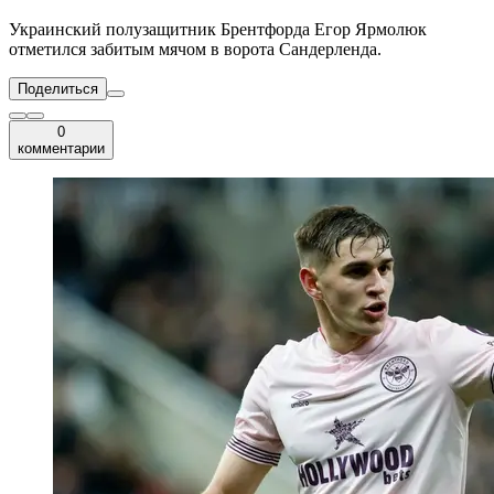
Украинский полузащитник Брентфорда Егор Ярмолюк
отметился забитым мячом в ворота Сандерленда.
Поделиться
0
комментарии