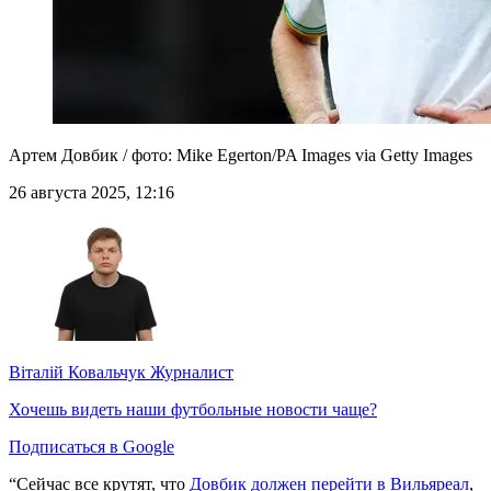
Артем Довбик / фото: Mike Egerton/PA Images via Getty Images
26 августа 2025, 12:16
Віталій Ковальчук
Журналист
Хочешь видеть наши футбольные новости чаще?
Подписаться в Google
“Сейчас все крутят, что
Довбик должен перейти в Вильяреал
,