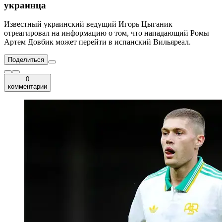
украинца
Известный украинский ведущий Игорь Цыганик
отреагировал на информацию о том, что нападающий Ромы
Артем Довбик может перейти в испанский Вильяреал.
Поделиться
0
комментарии