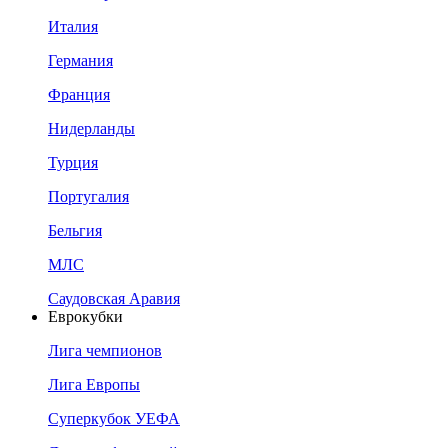
Италия
Германия
Франция
Нидерланды
Турция
Португалия
Бельгия
МЛС
Саудовская Аравия
Еврокубки
Лига чемпионов
Лига Европы
Суперкубок УЕФА