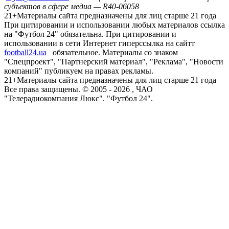
субъектов в сфере медиа — R40-06058
21+
Материалы сайта предназначены для лиц старше 21 года
При цитировании и использовании любых материалов ссылка
на "Футбол 24" обязательна. При цитировании и
использовании в сети Интернет гиперссылка на сайтт
football24.ua
обязательное. Материалы со знаком
"Спецпроект", "Партнерский материал", "Реклама", "Новости
компаний" публикуем на правах рекламы.
21+
Материалы сайта предназначены для лиц старше 21 года
Все права защищены. © 2005 -
2026
, ЧАО
"Телерадиокомпания Люкс". "Футбол 24".