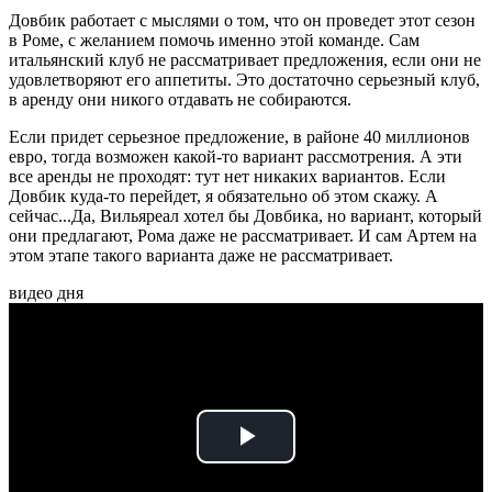
Довбик работает с мыслями о том, что он проведет этот сезон
в Роме, с желанием помочь именно этой команде. Сам
итальянский клуб не рассматривает предложения, если они не
удовлетворяют его аппетиты. Это достаточно серьезный клуб,
в аренду они никого отдавать не собираются.
Если придет серьезное предложение, в районе 40 миллионов
евро, тогда возможен какой-то вариант рассмотрения. А эти
все аренды не проходят: тут нет никаких вариантов. Если
Довбик куда-то перейдет, я обязательно об этом скажу. А
сейчас...Да, Вильяреал хотел бы Довбика, но вариант, который
они предлагают, Рома даже не рассматривает. И сам Артем на
этом этапе такого варианта даже не рассматривает.
видео дня
Play