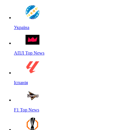
Україна
АПЛ Top News
Іспанія
F1 Top News