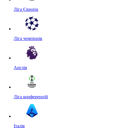
Ліга Європи
Ліга чемпіонів
Англія
Ліга конференцій
Італія