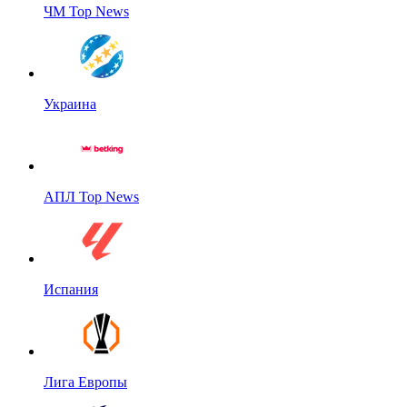
ЧМ Top News
Украина
АПЛ Top News
Испания
Лига Европы