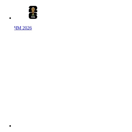
ЧМ 2026