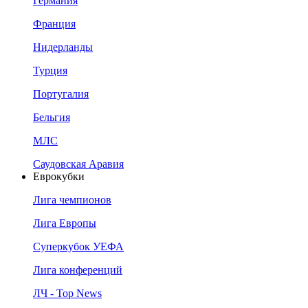
Германия
Франция
Нидерланды
Турция
Португалия
Бельгия
МЛС
Саудовская Аравия
Еврокубки
Лига чемпионов
Лига Европы
Суперкубок УЕФА
Лига конференций
ЛЧ - Top News