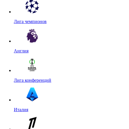
Лига чемпионов
Англия
Лига конференций
Италия