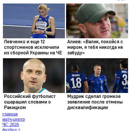
главная
матч-центр
ЧС 2026
футбол +