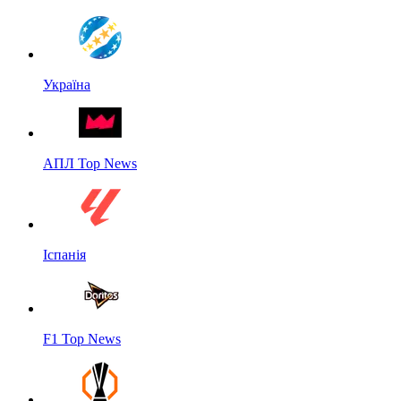
Україна
АПЛ Top News
Іспанія
F1 Top News