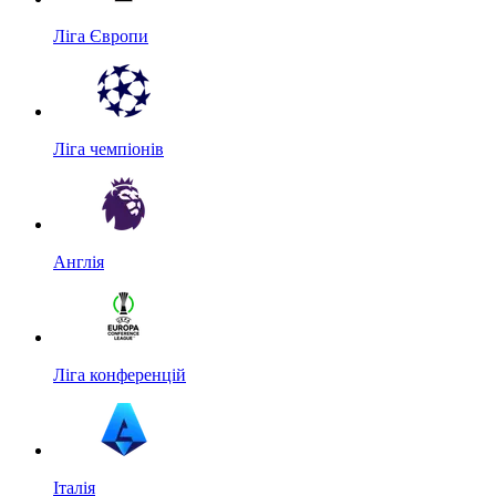
Ліга Європи
Ліга чемпіонів
Англія
Ліга конференцій
Італія