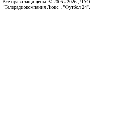
Все права защищены. © 2005 -
2026
, ЧАО
"Телерадиокомпания Люкс". "Футбол 24".