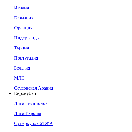
Италия
Германия
Франция
Нидерланды
Турция
Португалия
Бельгия
МЛС
Саудовская Аравия
Еврокубки
Лига чемпионов
Лига Европы
Суперкубок УЕФА