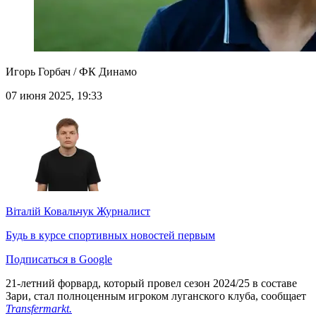
Игорь Горбач / ФК Динамо
07 июня 2025, 19:33
Віталій Ковальчук
Журналист
Будь в курсе спортивных новостей первым
Подписаться в Google
21-летний форвард, который провел сезон 2024/25 в составе
Зари, стал полноценным игроком луганского клуба, сообщает
Transfermarkt.