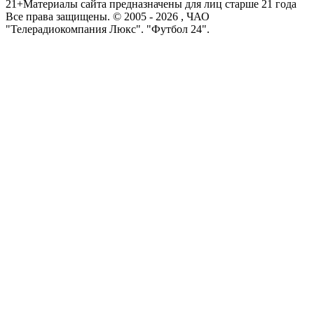
21+
Материалы сайта предназначены для лиц старше 21 года
Все права защищены. © 2005 -
2026
, ЧАО
"Телерадиокомпания Люкс". "Футбол 24".