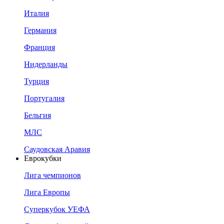
Италия
Германия
Франция
Нидерланды
Турция
Португалия
Бельгия
МЛС
Саудовская Аравия
Еврокубки
Лига чемпионов
Лига Европы
Суперкубок УЕФА