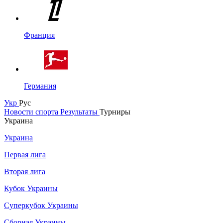
Франция
Германия
Укр
Рус
Новости спорта
Результаты
Турниры
Украина
Украина
Первая лига
Вторая лига
Кубок Украины
Суперкубок Украины
Сборная Украины