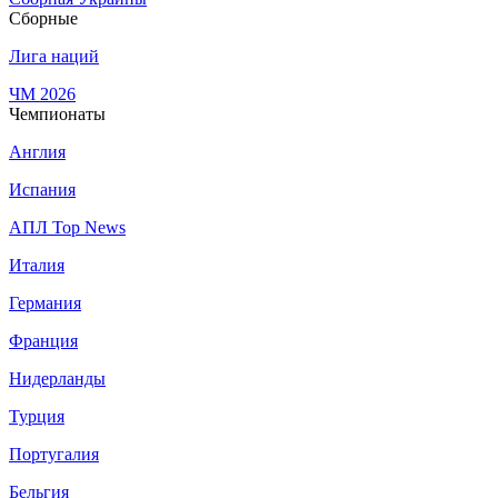
Сборные
Лига наций
ЧМ 2026
Чемпионаты
Англия
Испания
АПЛ Top News
Италия
Германия
Франция
Нидерланды
Турция
Португалия
Бельгия