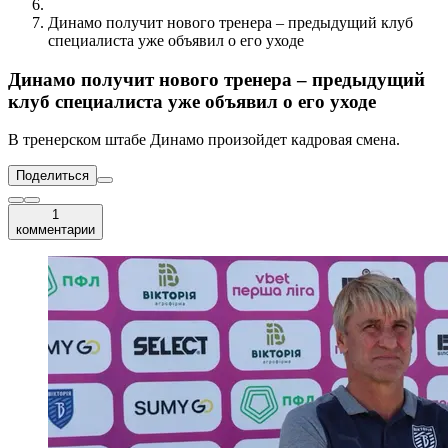
Динамо получит нового тренера – предыдущий клуб
специалиста уже объявил о его уходе
Динамо получит нового тренера – предыдущий
клуб специалиста уже объявил о его уходе
В тренерском штабе Динамо произойдет кадровая смена.
Поделиться
1
комментарии