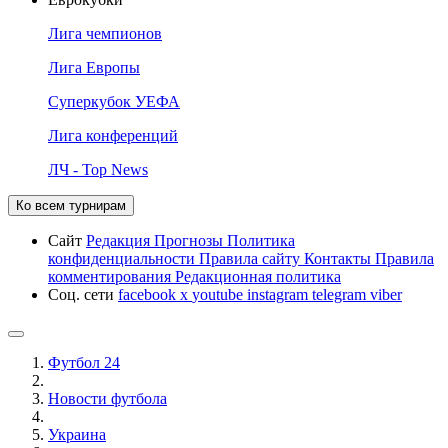
Лига чемпионов
Лига Европы
Суперкубок УЕФА
Лига конференций
ЛЧ - Top News
Ко всем турнирам
Сайт
Редакция
Прогнозы
Политика
конфиденциальности
Правила сайту
Контакты
Правила
комментирования
Редакционная политика
Соц. сети
facebook
x
youtube
instagram
telegram
viber
Футбол 24
Новости футбола
Украина