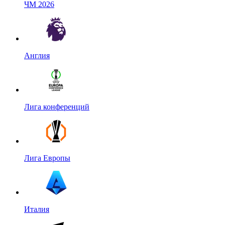
ЧМ 2026
Англия
Лига конференций
Лига Европы
Италия