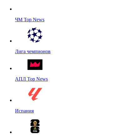
ЧМ Top News
Лига чемпионов
АПЛ Top News
Испания