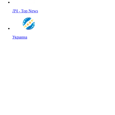
ЛЧ - Top News
Украина