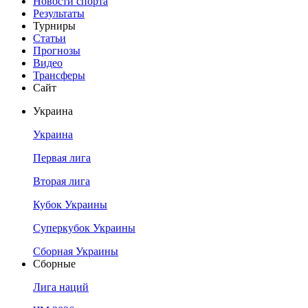
Новости спорта
Результаты
Турниры
Статьи
Прогнозы
Видео
Трансферы
Сайт
Украина
Украина
Первая лига
Вторая лига
Кубок Украины
Суперкубок Украины
Сборная Украины
Сборные
Лига наций