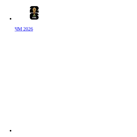
ЧМ 2026