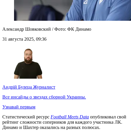
Александр Шовковский / Фото: ФК Динамо
31 августа 2025, 09:36
Андрій Булеца
Журналист
Все инсайды о звездах сборной Украины.
Узнавай первым
Статистический ресурс
Football Meets Data
опубликовал свой
рейтинг сложности соперников для каждого участника ЛК.
Динамо и Шахтер оказались на разных полюсах.