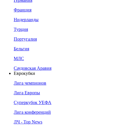
Германия
Франция
Нидерланды
Турция
Португалия
Бельгия
МЛС
Саудовская Аравия
Еврокубки
Лига чемпионов
Лига Европы
Суперкубок УЕФА
Лига конференций
ЛЧ - Top News