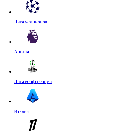
Лига чемпионов
Англия
Лига конференций
Италия