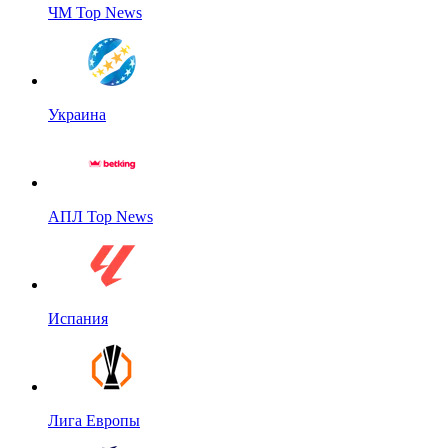
ЧМ Top News
Украина
АПЛ Top News
Испания
Лига Европы