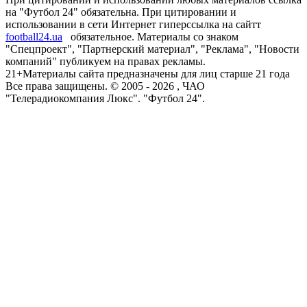
на "Футбол 24" обязательна. При цитировании и
использовании в сети Интернет гиперссылка на сайтт
football24.ua
обязательное. Материалы со знаком
"Спецпроект", "Партнерский материал", "Реклама", "Новости
компаний" публикуем на правах рекламы.
21+
Материалы сайта предназначены для лиц старше 21 года
Все права защищены. © 2005 -
2026
, ЧАО
"Телерадиокомпания Люкс". "Футбол 24".