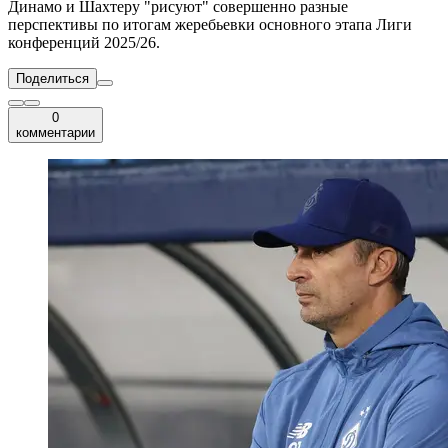
Динамо и Шахтеру "рисуют" совершенно разные
перспективы по итогам жеребьевки основного этапа Лиги
конференций 2025/26.
Поделиться
0
комментарии