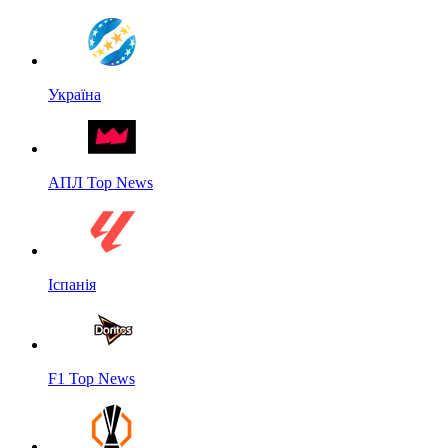
Україна
АПЛ Top News
Іспанія
F1 Top News