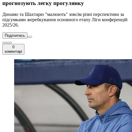
прогнозують легку прогулянку
Динамо та Шахтарю "малюють" зовсім різні перспективи за
підсумками жеребкування основного етапу Ліги конференцій
2025/26.
Поділитись
0
коментарі