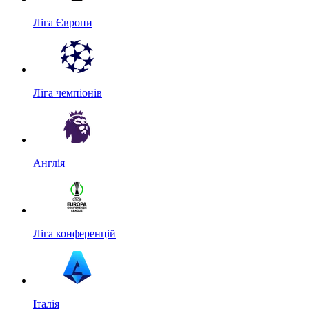
Ліга Європи
Ліга чемпіонів
Англія
Ліга конференцій
Італія