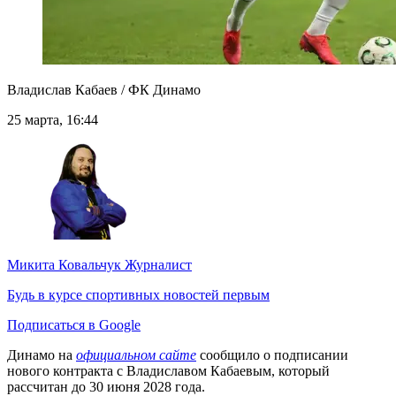
Владислав Кабаев / ФК Динамо
25 марта, 16:44
Микита Ковальчук
Журналист
Будь в курсе спортивных новостей первым
Подписаться в Google
Динамо на
официальном сайте
сообщило о подписании
нового контракта с Владиславом Кабаевым, который
рассчитан до 30 июня 2028 года.