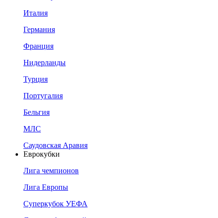
Италия
Германия
Франция
Нидерланды
Турция
Португалия
Бельгия
МЛС
Саудовская Аравия
Еврокубки
Лига чемпионов
Лига Европы
Суперкубок УЕФА