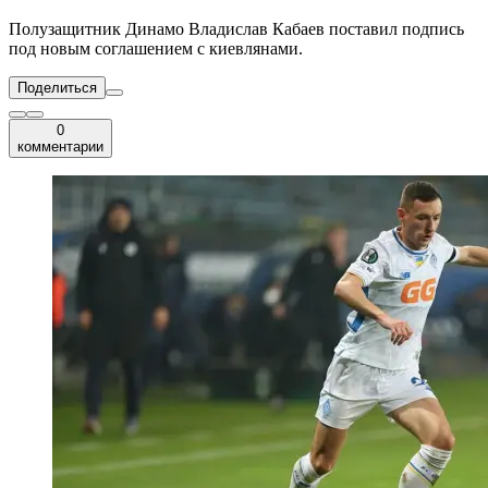
Полузащитник Динамо Владислав Кабаев поставил подпись
под новым соглашением с киевлянами.
Поделиться
0
комментарии