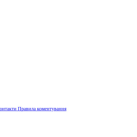
онтакти
Правила коментування