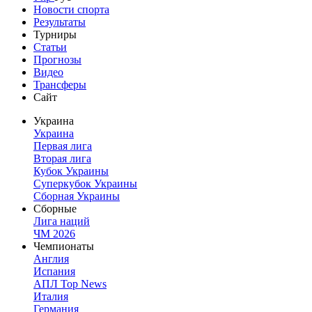
Новости спорта
Результаты
Турниры
Статьи
Прогнозы
Видео
Трансферы
Сайт
Украина
Украина
Первая лига
Вторая лига
Кубок Украины
Суперкубок Украины
Сборная Украины
Сборные
Лига наций
ЧМ 2026
Чемпионаты
Англия
Испания
АПЛ Top News
Италия
Германия