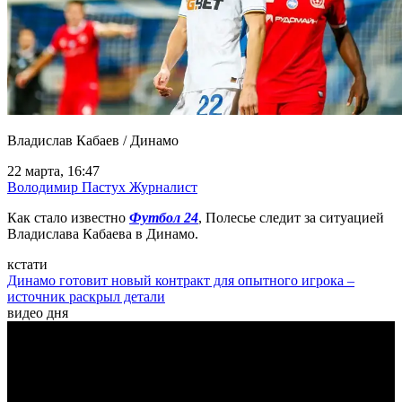
Владислав Кабаев / Динамо
22 марта, 16:47
Володимир Пастух
Журналист
Как стало известно
Футбол 24
, Полесье следит за ситуацией
Владислава Кабаева в Динамо.
кстати
Динамо готовит новый контракт для опытного игрока –
источник раскрыл детали
видео дня