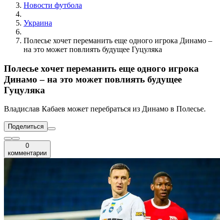
Новости футбола
Украина
Полесье хочет переманить еще одного игрока Динамо –
на это может повлиять будущее Гуцуляка
Полесье хочет переманить еще одного игрока
Динамо – на это может повлиять будущее
Гуцуляка
Владислав Кабаев может перебраться из Динамо в Полесье.
Поделиться
0
комментарии