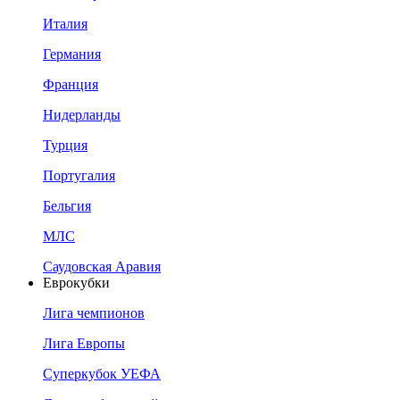
Италия
Германия
Франция
Нидерланды
Турция
Португалия
Бельгия
МЛС
Саудовская Аравия
Еврокубки
Лига чемпионов
Лига Европы
Суперкубок УЕФА