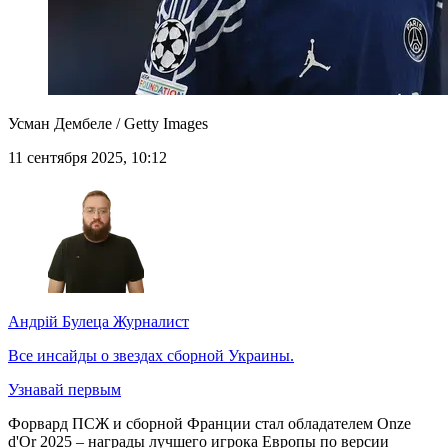
Усман Дембеле / Getty Images
11 сентября 2025, 10:12
Андрій Булеца
Журналист
Все инсайды о звездах сборной Украины.
Узнавай первым
Форвард ПСЖ и сборной Франции стал обладателем Onze
d'Or 2025 – награды лучшего игрока Европы по версии