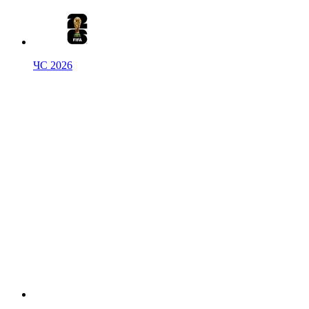
ЧС 2026