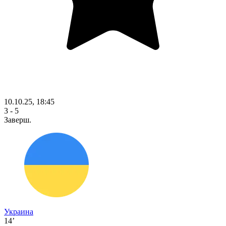
10.10.25, 18:45
3 - 5
Заверш.
Украина
14’