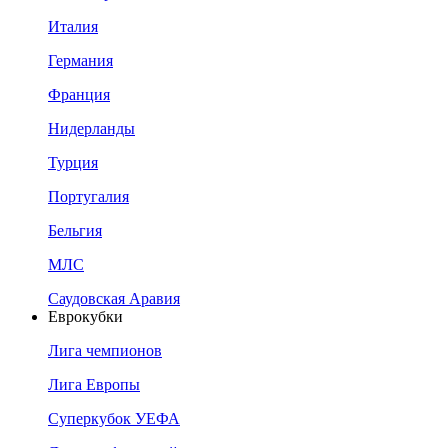
Италия
Германия
Франция
Нидерланды
Турция
Португалия
Бельгия
МЛС
Саудовская Аравия
Еврокубки
Лига чемпионов
Лига Европы
Суперкубок УЕФА