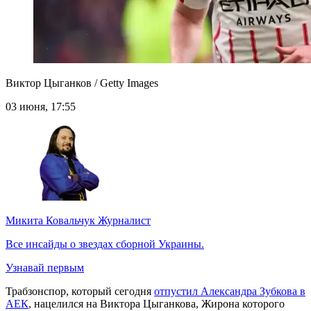
Виктор Цыганков / Getty Images
03 июня, 17:55
Микита Ковальчук
Журналист
Все инсайды о звездах сборной Украины.
Узнавай первым
Трабзонспор, который сегодня
отпустил Александра Зубкова в
АЕК
, нацелился на Виктора Цыганкова, Жирона которого