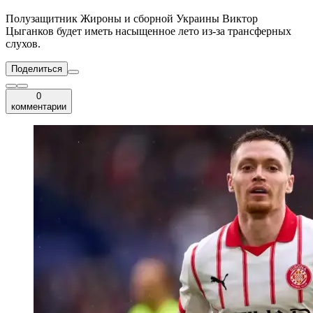
Полузащитник Жироны и сборной Украины Виктор
Цыганков будет иметь насыщенное лето из-за трансферных
слухов.
Поделиться
0
комментарии