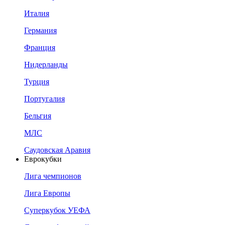
Италия
Германия
Франция
Нидерланды
Турция
Португалия
Бельгия
МЛС
Саудовская Аравия
Еврокубки
Лига чемпионов
Лига Европы
Суперкубок УЕФА