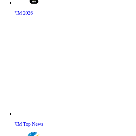
ЧМ 2026
ЧМ Top News