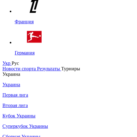
Франция
Германия
Укр
Рус
Новости спорта
Результаты
Турниры
Украина
Украина
Первая лига
Вторая лига
Кубок Украины
Суперкубок Украины
Сборная Украины