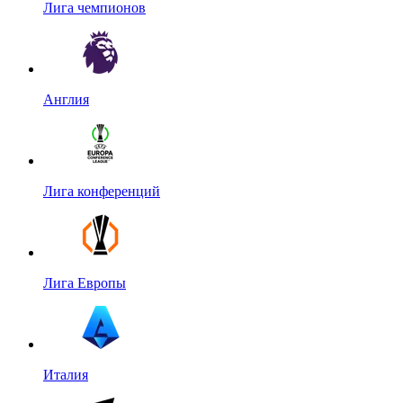
Лига чемпионов
Англия
Лига конференций
Лига Европы
Италия