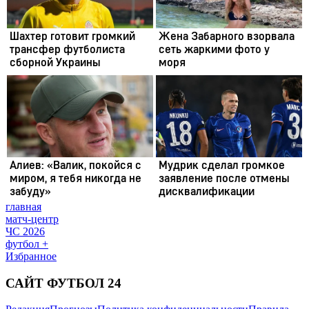
главная
матч-центр
ЧС 2026
футбол +
Избранное
САЙТ ФУТБОЛ 24