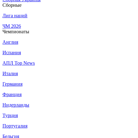
Сборные
Лига наций
ЧМ 2026
Чемпионаты
Англия
Испания
АПЛ Top News
Италия
Германия
Франция
Нидерланды
Турция
Португалия
Бельгия