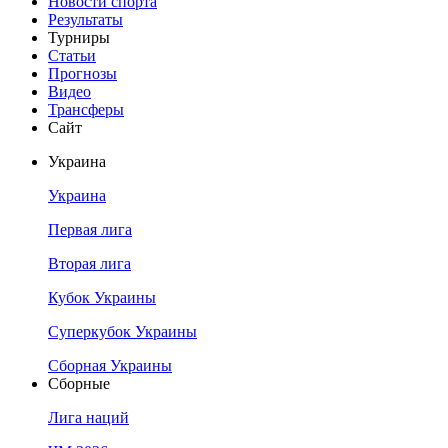
Новости спорта
Результаты
Турниры
Статьи
Прогнозы
Видео
Трансферы
Сайт
Украина
Украина
Первая лига
Вторая лига
Кубок Украины
Суперкубок Украины
Сборная Украины
Сборные
Лига наций