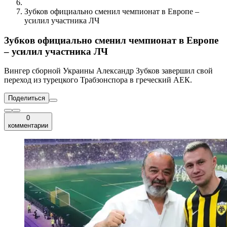
Зубков официально сменил чемпионат в Европе –
усилил участника ЛЧ
Зубков официально сменил чемпионат в Европе
– усилил участника ЛЧ
Вингер сборной Украины Александр Зубков завершил свой
переход из турецкого Трабзонспора в греческий АЕК.
Поделиться
0
комментарии