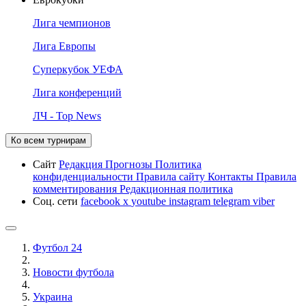
Лига чемпионов
Лига Европы
Суперкубок УЕФА
Лига конференций
ЛЧ - Top News
Ко всем турнирам
Сайт
Редакция
Прогнозы
Политика
конфиденциальности
Правила сайту
Контакты
Правила
комментирования
Редакционная политика
Соц. сети
facebook
x
youtube
instagram
telegram
viber
Футбол 24
Новости футбола
Украина