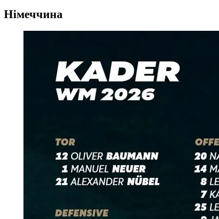
Німеччина