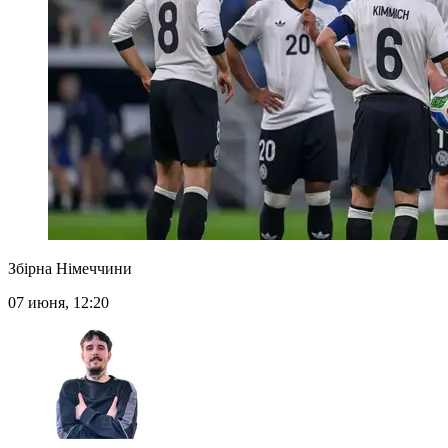
Збірна Німеччини
07 июня, 12:20