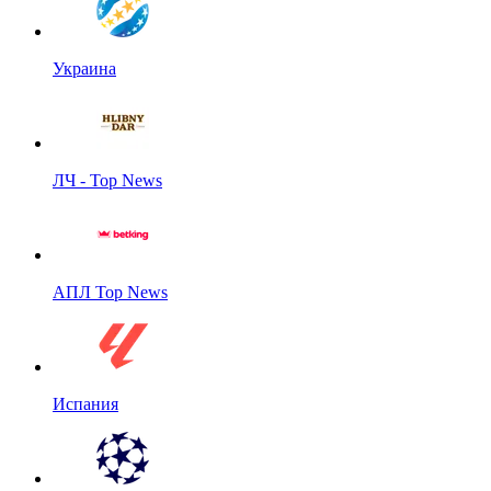
Украина
ЛЧ - Top News
АПЛ Top News
Испания