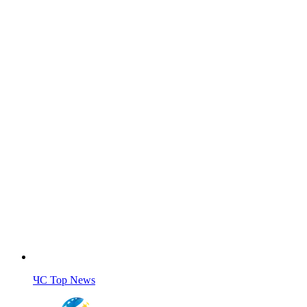
ЧС Top News