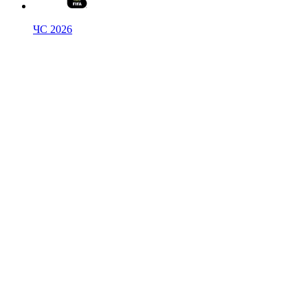
ЧС 2026