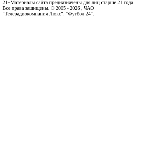
21+
Материалы сайта предназначены для лиц старше 21 года
Все права защищены. © 2005 -
2026
, ЧАО
"Телерадиокомпания Люкс". "Футбол 24".