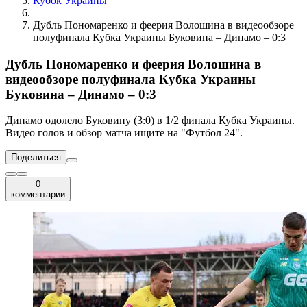
Кубок Украины
Дубль Пономаренко и феерия Волошина в видеообзоре
полуфинала Кубка Украины Буковина – Динамо – 0:3
Дубль Пономаренко и феерия Волошина в
видеообзоре полуфинала Кубка Украины
Буковина – Динамо – 0:3
Динамо одолело Буковину (3:0) в 1/2 финала Кубка Украины.
Видео голов и обзор матча ищите на "Футбол 24".
Поделиться
0
комментарии