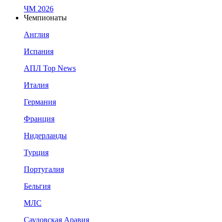
ЧМ 2026
Чемпионаты
Англия
Испания
АПЛ Top News
Италия
Германия
Франция
Нидерланды
Турция
Португалия
Бельгия
МЛС
Саудовская Аравия