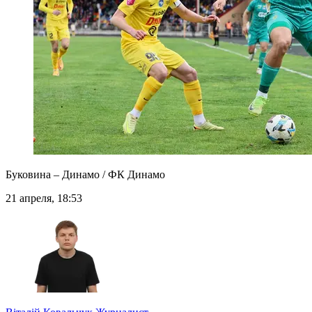
Буковина – Динамо / ФК Динамо
21 апреля, 18:53