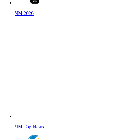
ЧМ 2026
ЧМ Top News