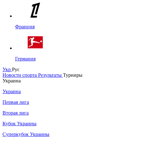
Франция
Германия
Укр
Рус
Новости спорта
Результаты
Турниры
Украина
Украина
Первая лига
Вторая лига
Кубок Украины
Суперкубок Украины