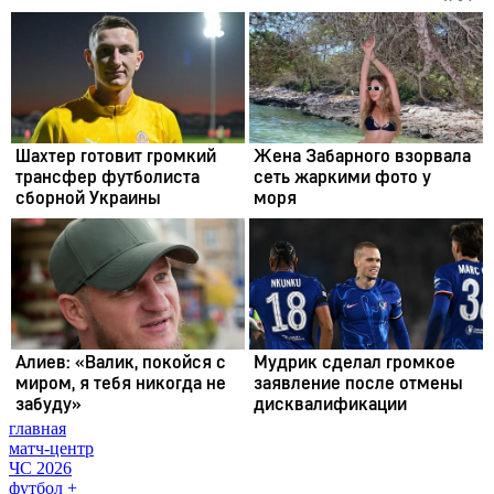
главная
матч-центр
ЧС 2026
футбол +