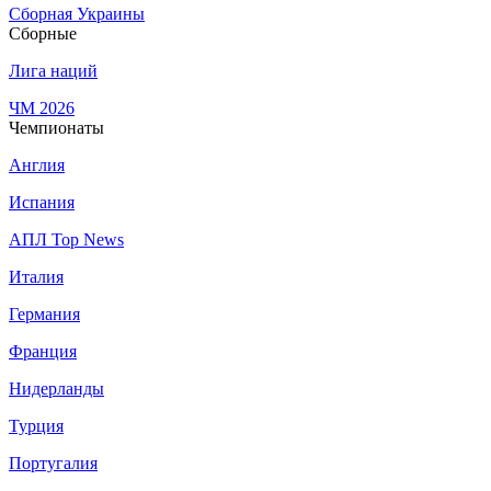
Сборная Украины
Сборные
Лига наций
ЧМ 2026
Чемпионаты
Англия
Испания
АПЛ Top News
Италия
Германия
Франция
Нидерланды
Турция
Португалия