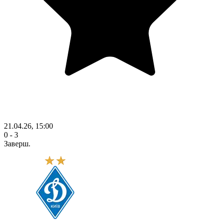
21.04.26, 15:00
0 - 3
Заверш.