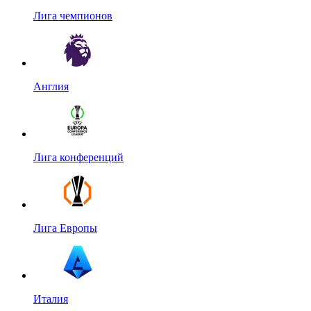
Лига чемпионов
Англия
Лига конференций
Лига Европы
Италия