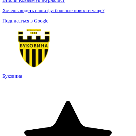
Віталій Ковальчук
Журналист
Хочешь видеть наши футбольные новости чаще?
Подписаться в Google
Буковина