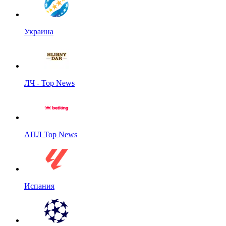
Украина
ЛЧ - Top News
АПЛ Top News
Испания