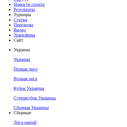
Новости спорта
Результаты
Турниры
Статьи
Прогнозы
Видео
Трансферы
Сайт
Украина
Украина
Первая лига
Вторая лига
Кубок Украины
Суперкубок Украины
Сборная Украины
Сборные
Лига наций