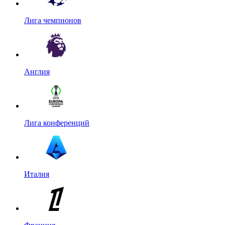
Лига чемпионов
Англия
Лига конференций
Италия