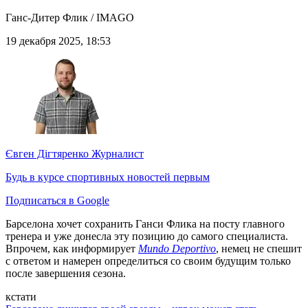
Ганс-Дитер Флик / IMAGO
19 декабря 2025, 18:53
Євген Дігтяренко
Журналист
Будь в курсе спортивных новостей первым
Подписаться в Google
Барселона хочет сохранить Ганси Флика на посту главного
тренера и уже донесла эту позицию до самого специалиста.
Впрочем, как информирует
Mundo Deportivo
, немец не спешит
с ответом и намерен определиться со своим будущим только
после завершения сезона.
кстати