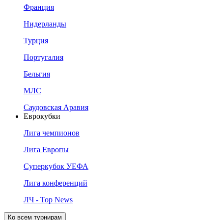
Франция
Нидерланды
Турция
Португалия
Бельгия
МЛС
Саудовская Аравия
Еврокубки
Лига чемпионов
Лига Европы
Суперкубок УЕФА
Лига конференций
ЛЧ - Top News
Ко всем турнирам