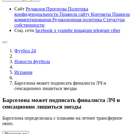
Сайт
Редакция
Прогнозы
Политика
конфиденциальности
Правила сайту
Контакты
Правила
комментирования
Редакционная политика
Структура
собственности
Соц. сети
facebook
x
youtube
instagram
telegram
viber
Футбол 24
Новости футбола
Испания
Барселона может подписать финалиста ЛЧ и
сенсационно лишиться звезды
Барселона может подписать финалиста ЛЧ и
сенсационно лишиться звезды
Барселона определилась с планами на летнее трансферное
окно.