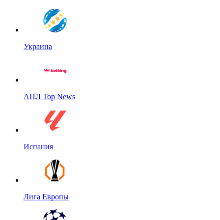
Украина
АПЛ Top News
Испания
Лига Европы