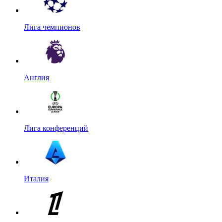
Лига чемпионов
Англия
Лига конференций
Италия