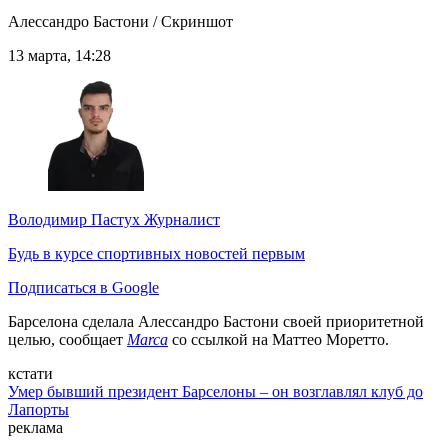
Алессандро Бастони / Скриншот
13 марта, 14:28
Володимир Пастух
Журналист
Будь в курсе спортивных новостей первым
Подписаться в Google
Барселона сделала Алессандро Бастони своей приоритетной
целью, сообщает
Marca
со ссылкой на Маттео Моретто.
кстати
Умер бывший президент Барселоны – он возглавлял клуб до
Лапорты
реклама