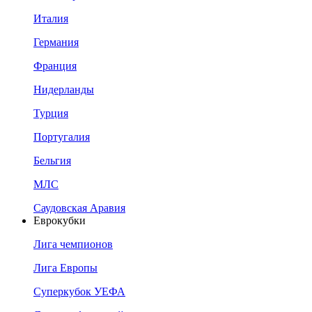
Италия
Германия
Франция
Нидерланды
Турция
Португалия
Бельгия
МЛС
Саудовская Аравия
Еврокубки
Лига чемпионов
Лига Европы
Суперкубок УЕФА