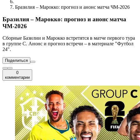
Бразилия – Марокко: прогноз и анонс матча ЧМ-2026
Бразилия – Марокко: прогноз и анонс матча
ЧМ-2026
Сборные Базилии и Марокко встретятся в матче первого тура
в группе C. Анонс и прогноз встречи – в материале "Футбол
24".
Поделиться
0
комментарии