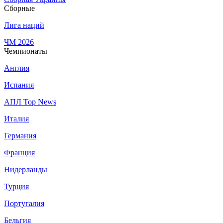
Сборные
Лига наций
ЧМ 2026
Чемпионаты
Англия
Испания
АПЛ Top News
Италия
Германия
Франция
Нидерланды
Турция
Португалия
Бельгия