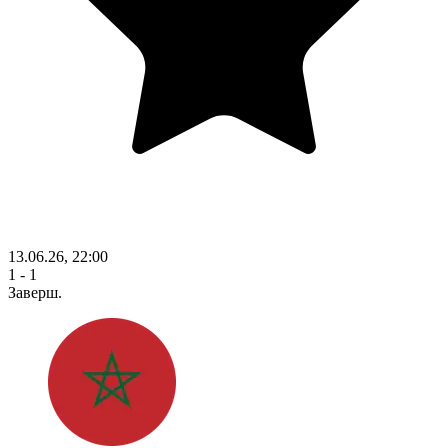
13.06.26, 22:00
1 - 1
Заверш.