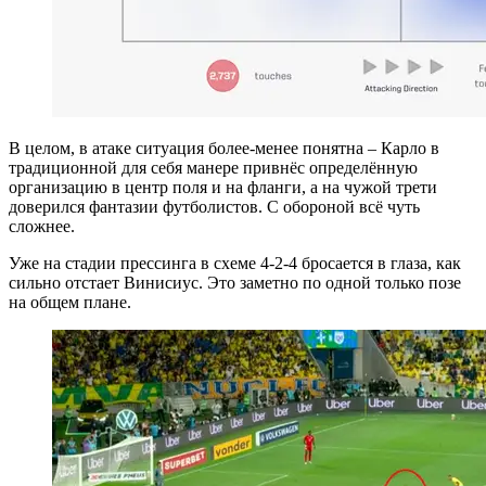
В целом, в атаке ситуация более-менее понятна – Карло в
традиционной для себя манере привнёс определённую
организацию в центр поля и на фланги, а на чужой трети
доверился фантазии футболистов. С обороной всё чуть
сложнее.
Уже на стадии прессинга в схеме 4-2-4 бросается в глаза, как
сильно отстает Винисиус. Это заметно по одной только позе
на общем плане.