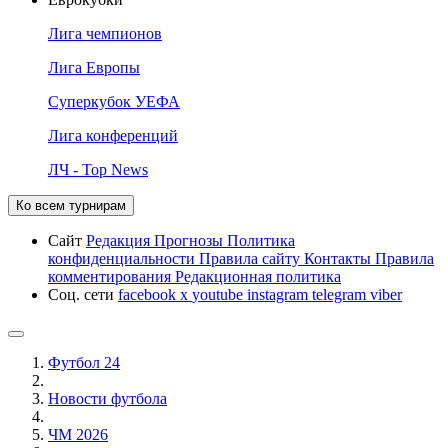
Лига чемпионов
Лига Европы
Суперкубок УЕФА
Лига конференций
ЛЧ - Top News
Ко всем турнирам
Сайт
Редакция
Прогнозы
Политика
конфиденциальности
Правила сайту
Контакты
Правила
комментирования
Редакционная политика
Соц. сети
facebook
x
youtube
instagram
telegram
viber
Футбол 24
Новости футбола
ЧМ 2026