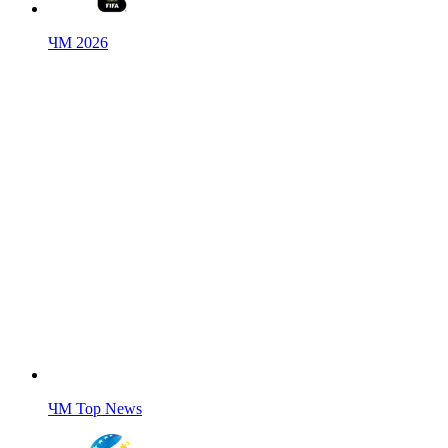
ЧМ 2026
ЧМ Top News