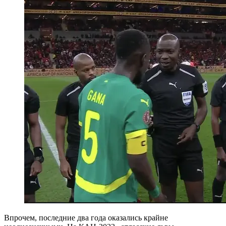
Впрочем, последние два года оказались крайне