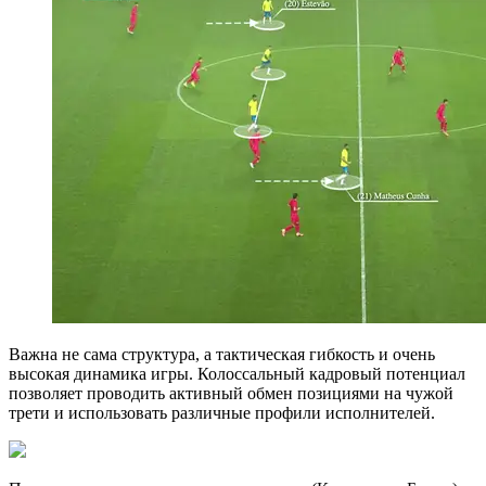
Важна не сама структура, а тактическая гибкость и очень
высокая динамика игры. Колоссальный кадровый потенциал
позволяет проводить активный обмен позициями на чужой
трети и использовать различные профили исполнителей.