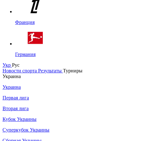
Франция
Германия
Укр
Рус
Новости спорта
Результаты
Турниры
Украина
Украина
Первая лига
Вторая лига
Кубок Украины
Суперкубок Украины
Сборная Украины