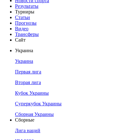
Новости спорта
Результаты
Турниры
Статьи
Прогнозы
Видео
Трансферы
Сайт
Украина
Украина
Первая лига
Вторая лига
Кубок Украины
Суперкубок Украины
Сборная Украины
Сборные
Лига наций