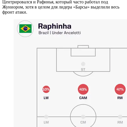
Центрировался и Рафинья, который часто работал под
Жуниором, хотя в целом для лидера «Барсы» выделили весь
фронт атаки.