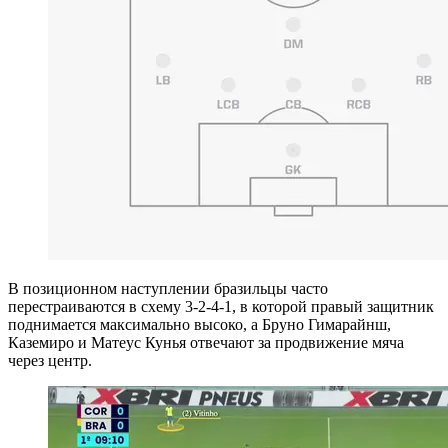
В позиционном наступлении бразильцы часто
перестраиваются в схему 3-2-4-1, в которой правый защитник
поднимается максимально высоко, а Бруно Гимарайнш,
Каземиро и Матеус Кунья отвечают за продвижение мяча
через центр.