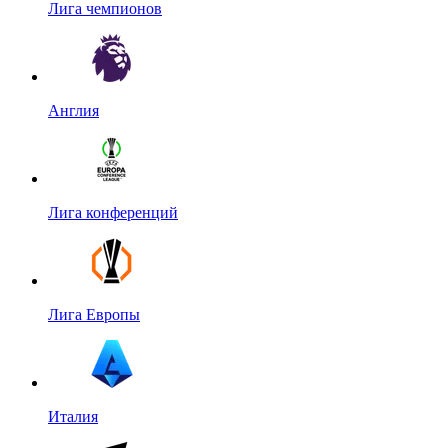
Лига чемпионов
Англия
Лига конференций
Лига Европы
Италия