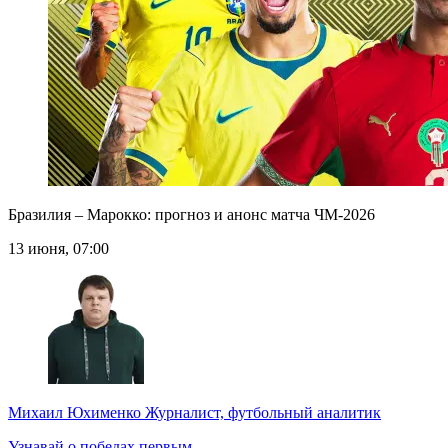
Бразилия – Марокко: прогноз и анонс матча ЧМ-2026
13 июня, 07:00
Михаил Юхименко
Журналист, футбольный аналитик
Узнавай о победах первым.