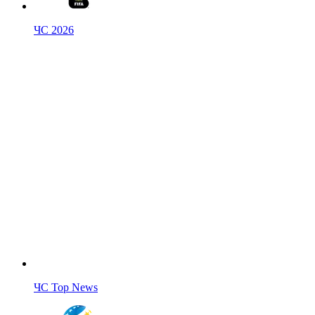
ЧС 2026
ЧС Top News