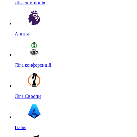
Ліга чемпіонів
Англія
Ліга конференцій
Ліга Європи
Італія