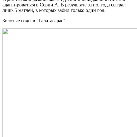
адаптироваться в Серии А. В результате за полгода сыграл
лишь 5 матчей, в которых забил только один гол.
Золотые годы в "Галатасарае"