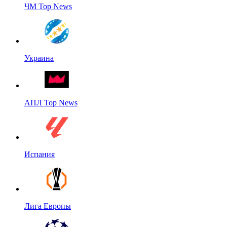
ЧМ Top News
Украина
АПЛ Top News
Испания
Лига Европы