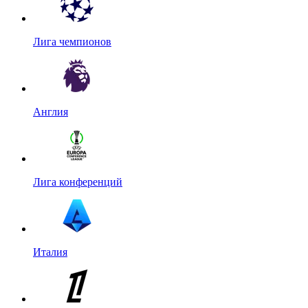
Лига чемпионов
Англия
Лига конференций
Италия