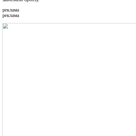
реклама
реклама