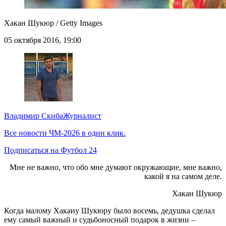
Хакан Шукюр / Getty Images
05 октября 2016, 19:00
Владимир Скиба
Журналист
Все новости ЧМ-2026 в один клик.
Подписаться на Футбол 24
Мне не важно, что обо мне думают окружающие, мне важно,
какой я на самом деле.
Хакан Шукюр
Когда малому Хакану Шукюру было восемь, дедушка сделал
ему самый важный и судьбоносный подарок в жизни –