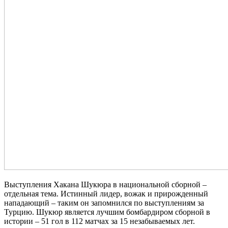
Выступления Хакана Шукюра в национальной сборной –
отдельная тема. Истинный лидер, вожак и прирожденный
нападающий – таким он запомнился по выступлениям за
Турцию. Шукюр является лучшим бомбардиром сборной в
истории – 51 гол в 112 матчах за 15 незабываемых лет.