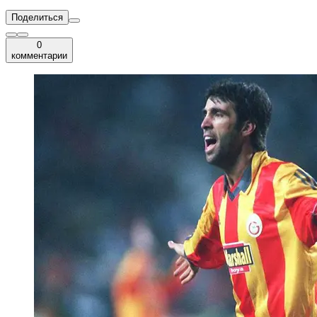
Поделиться
0
комментарии