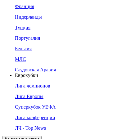
Франция
Нидерланды
Турция
Португалия
Бельгия
МЛС
Саудовская Аравия
Еврокубки
Лига чемпионов
Лига Европы
Суперкубок УЕФА
Лига конференций
ЛЧ - Top News