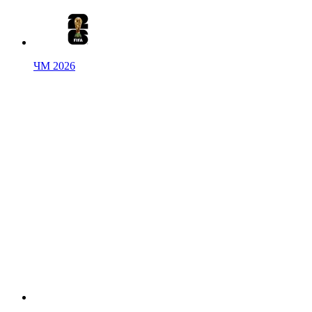
ЧМ 2026