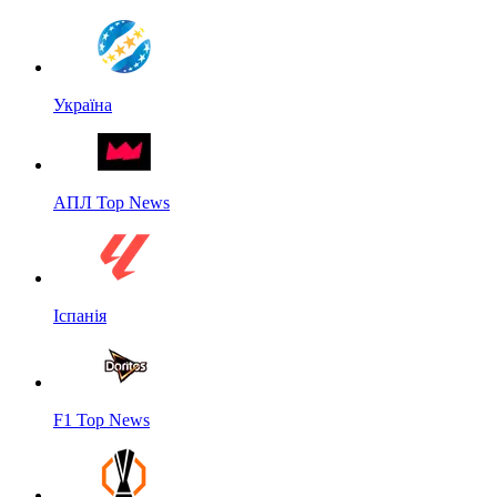
Україна
АПЛ Top News
Іспанія
F1 Top News