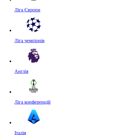
Ліга Європи
Ліга чемпіонів
Англія
Ліга конференцій
Італія