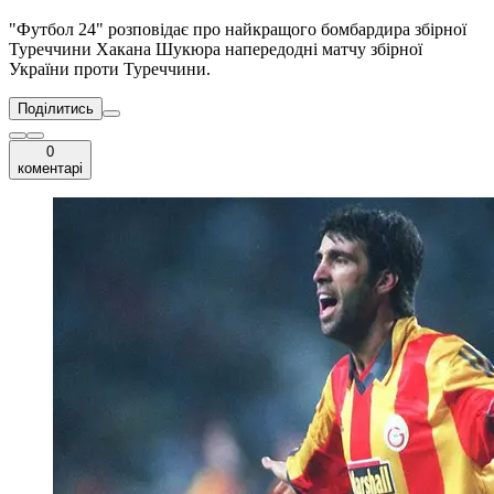
"Футбол 24" розповідає про найкращого бомбардира збірної
Туреччини Хакана Шукюра напередодні матчу збірної
України проти Туреччини.
Поділитись
0
коментарі