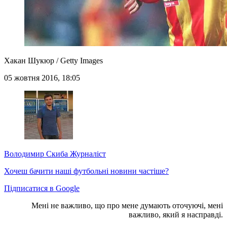
Хакан Шукюр / Getty Images
05 жовтня 2016, 18:05
Володимир Скиба
Журналіст
Хочеш бачити наші футбольні новини частіше?
Підписатися в Google
Мені не важливо, що про мене думають оточуючі, мені
важливо, який я насправді.